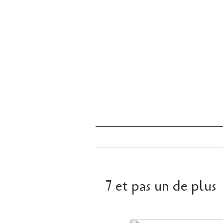
7 et pas un de plus