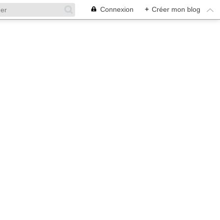
Connexion
+
Créer mon blog