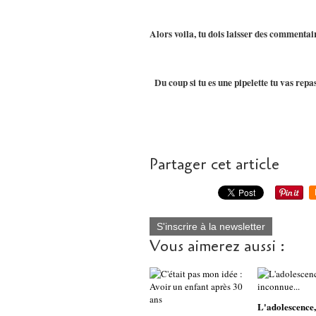
Alors voila, tu dois laisser des commenta
Du coup si tu es une pipelette tu vas repas
Partager cet article
S'inscrire à la newsletter
Vous aimerez aussi :
L'adolescence,