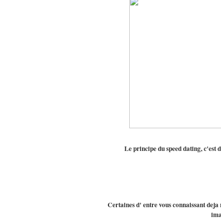
Le principe du speed dating, c'est 
Certaines d' entre vous connaissant deja 
ima