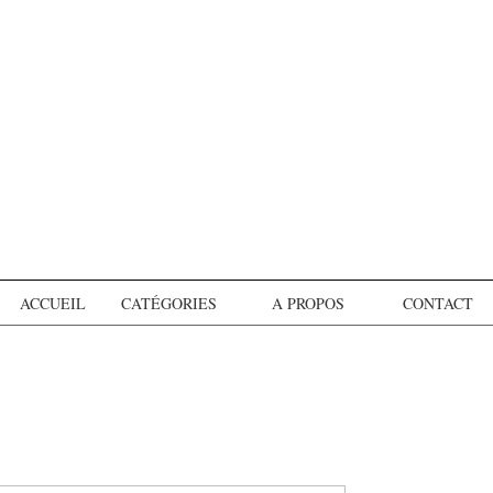
ACCUEIL
CATÉGORIES
A PROPOS
CONTACT