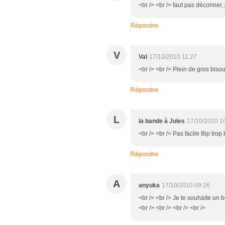
<br /> <br /> faut pas déconner, 
Répondre
V
Val
17/10/2010 11:27
<br /> <br /> Plein de gros bisou
Répondre
L
la bande à Jules
17/10/2010 1
<br /> <br /> Pas facile Bip trop 
Répondre
A
anyuka
17/10/2010 09:26
<br /> <br /> Je te souhaite un b
<br /> <br /> <br /> <br />