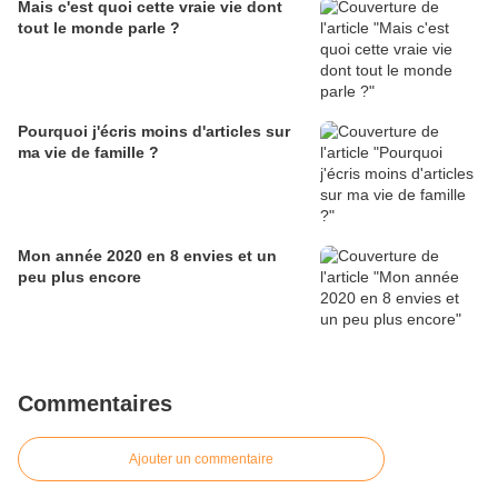
Mais c'est quoi cette vraie vie dont
tout le monde parle ?
Pourquoi j'écris moins d'articles sur
ma vie de famille ?
Mon année 2020 en 8 envies et un
peu plus encore
Commentaires
Ajouter un commentaire