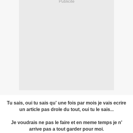
Publicité
Tu sais, oui tu sais qu' une fois par mois je vais ecrire
un article pas drole du tout, oui tu le sais...
Je voudrais ne pas le faire et en meme temps je n'
arrive pas a tout garder pour moi.