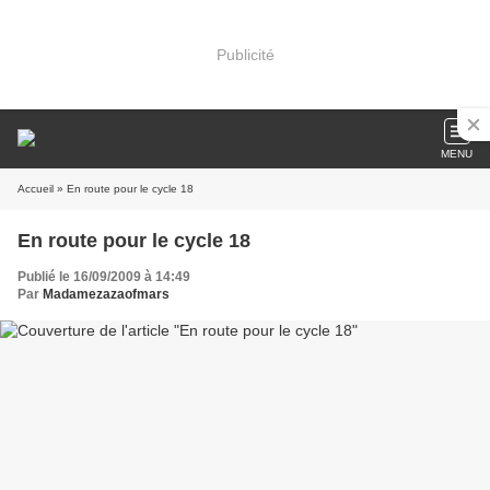
Publicité
MENU
Accueil
» En route pour le cycle 18
En route pour le cycle 18
Publié le 16/09/2009 à 14:49
Par
Madamezazaofmars