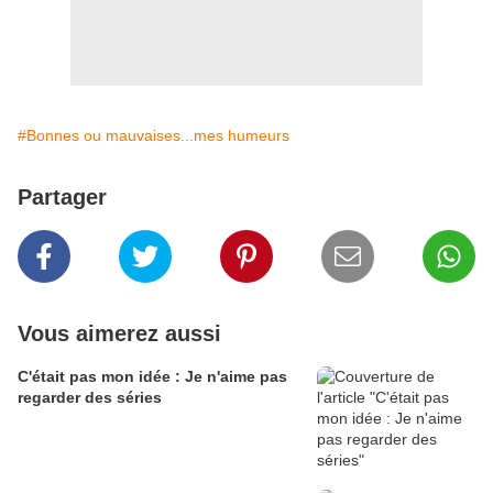
#Bonnes ou mauvaises...mes humeurs
Partager
Vous aimerez aussi
C'était pas mon idée : Je n'aime pas
regarder des séries