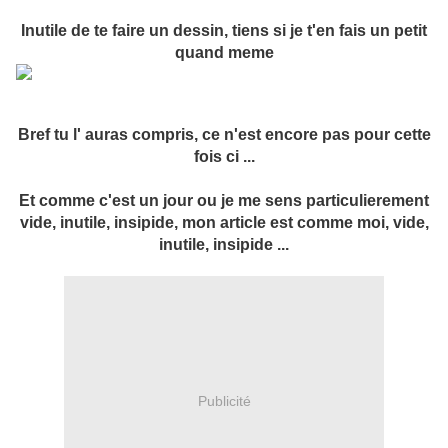
Inutile de te faire un dessin, tiens si je t'en fais un petit
quand meme
Bref tu l' auras compris, ce n'est encore pas pour cette
fois ci ...
Et comme c'est un jour ou je me sens particulierement
vide, inutile, insipide, mon article est comme moi, vide,
inutile, insipide ...
Publicité