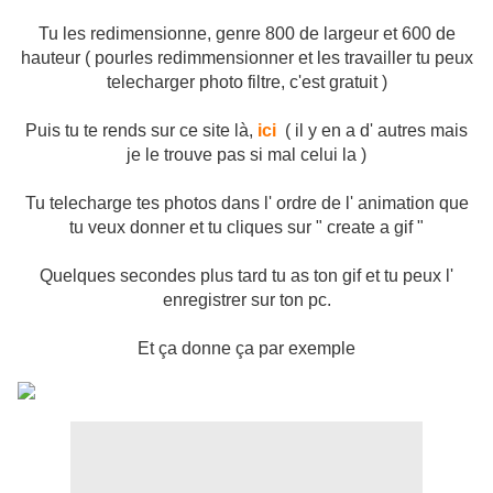
Tu les redimensionne, genre 800 de largeur et 600 de
hauteur ( pourles redimmensionner et les travailler tu peux
telecharger photo filtre, c'est gratuit )
Puis tu te rends sur ce site là,
ici
( il y en a d' autres mais
je le trouve pas si mal celui la )
Tu telecharge tes photos dans l' ordre de l' animation que
tu veux donner et tu cliques sur " create a gif "
Quelques secondes plus tard tu as ton gif et tu peux l'
enregistrer sur ton pc.
Et ça donne ça par exemple