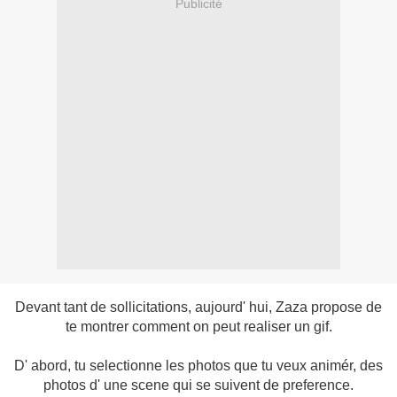
Publicité
Devant tant de sollicitations, aujourd' hui, Zaza propose de
te montrer comment on peut realiser un gif.
D' abord, tu selectionne les photos que tu veux animér, des
photos d' une scene qui se suivent de preference.