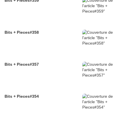
Bits + Pieces#359
Bits + Pieces#358
Bits + Pieces#357
Bits + Pieces#354