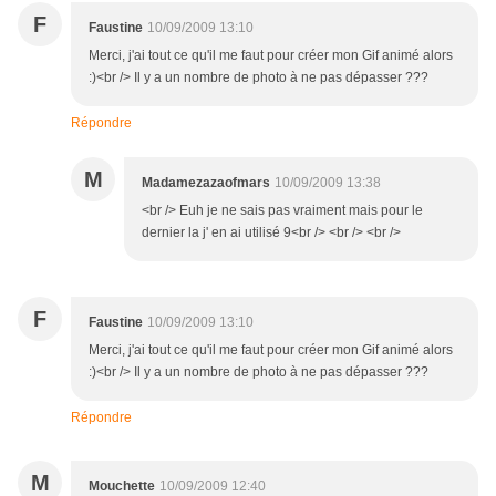
F
Faustine
10/09/2009 13:10
Merci, j'ai tout ce qu'il me faut pour créer mon Gif animé alors
:)<br /> Il y a un nombre de photo à ne pas dépasser ???
Répondre
M
Madamezazaofmars
10/09/2009 13:38
<br /> Euh je ne sais pas vraiment mais pour le
dernier la j' en ai utilisé 9<br /> <br /> <br />
F
Faustine
10/09/2009 13:10
Merci, j'ai tout ce qu'il me faut pour créer mon Gif animé alors
:)<br /> Il y a un nombre de photo à ne pas dépasser ???
Répondre
M
Mouchette
10/09/2009 12:40