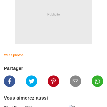
Publicité
#Mes photos
Partager
Vous aimerez aussi