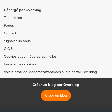
Hébergé par Overblog
Top articles
Pages
Contact
Signaler un abus
C.G.U.
Cookies et données personnelles
Préférences cookies
Voir le profil de Madamezazaofmars sur le portail Overblog
Créer un blog sur Overblog
Créer un blog