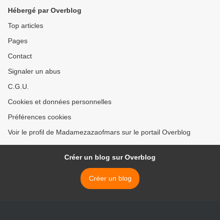
Hébergé par Overblog
Top articles
Pages
Contact
Signaler un abus
C.G.U.
Cookies et données personnelles
Préférences cookies
Voir le profil de Madamezazaofmars sur le portail Overblog
Créer un blog sur Overblog
Créer un blog