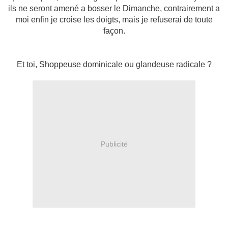
ils ne seront amené a bosser le Dimanche, contrairement a
moi enfin je croise les doigts, mais je refuserai de toute
façon.
Et toi, Shoppeuse dominicale ou glandeuse radicale ?
Publicité