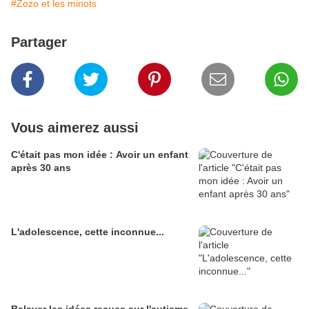
#Zozo et les minots
Partager
Vous aimerez aussi
C'était pas mon idée : Avoir un enfant
après 30 ans
L'adolescence, cette inconnue...