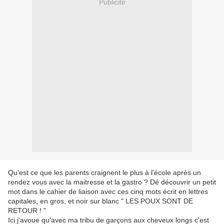
Publicité
Qu'est ce que les parents craignent le plus à l'école après un
rendez vous avec la maitresse et la gastro ? Dé découvrir un petit
mot dans le cahier de liaison avec ces cinq mots écrit en lettres
capitales, en gros, et noir sur blanc " LES POUX SONT DE
RETOUR ! "
Ici j'avoue qu'avec ma tribu de garçons aux cheveux longs c'est