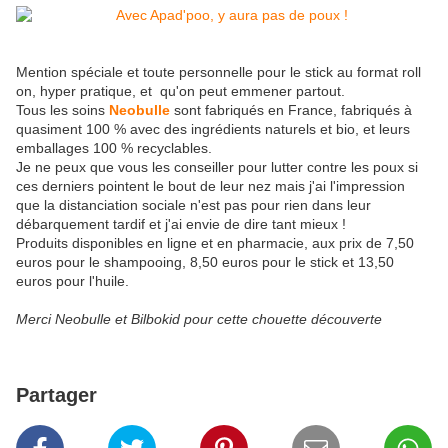
Mention spéciale et toute personnelle pour le stick au format roll
on, hyper pratique, et qu'on peut emmener partout.
Tous les soins
Neobulle
sont fabriqués en France, fabriqués à
quasiment 100 % avec des ingrédients naturels et bio, et leurs
emballages 100 % recyclables.
Je ne peux que vous les conseiller pour lutter contre les poux si
ces derniers pointent le bout de leur nez mais j'ai l'impression
que la distanciation sociale n'est pas pour rien dans leur
débarquement tardif et j'ai envie de dire tant mieux !
Produits disponibles en ligne et en pharmacie, aux prix de 7,50
euros pour le shampooing, 8,50 euros pour le stick et 13,50
euros pour l'huile.
Merci Neobulle et Bilbokid pour cette chouette découverte
Partager