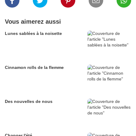
Vous aimerez aussi
Lunes sablées à la noisette
Cinnamon rolls de la flemme
Des nouvelles de nous
Changer l'été