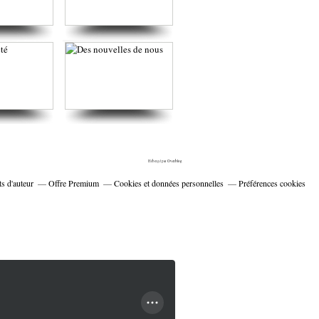
Hébergé par
Overblog
s d'auteur
Offre Premium
Cookies et données personnelles
Préférences cookies