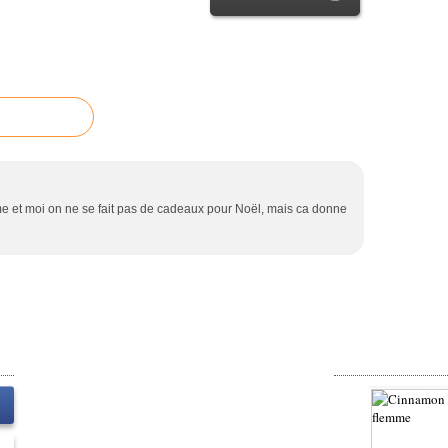
 et moi on ne se fait pas de cadeaux pour Noël, mais ca donne