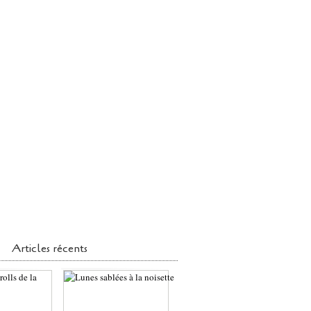
Articles récents