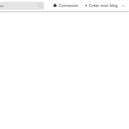
Connexion
+
Créer mon blog