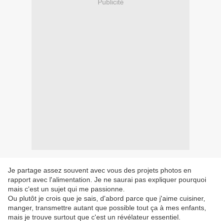
Publicité
Je partage assez souvent avec vous des projets photos en
rapport avec l'alimentation. Je ne saurai pas expliquer pourquoi
mais c'est un sujet qui me passionne.
Ou plutôt je crois que je sais, d'abord parce que j'aime cuisiner,
manger, transmettre autant que possible tout ça à mes enfants,
mais je trouve surtout que c'est un révélateur essentiel.