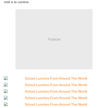
midi à la cantine
Publicité