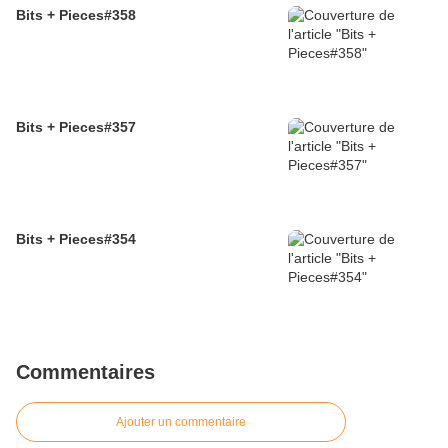
Bits + Pieces#358
Bits + Pieces#357
Bits + Pieces#354
Commentaires
Ajouter un commentaire