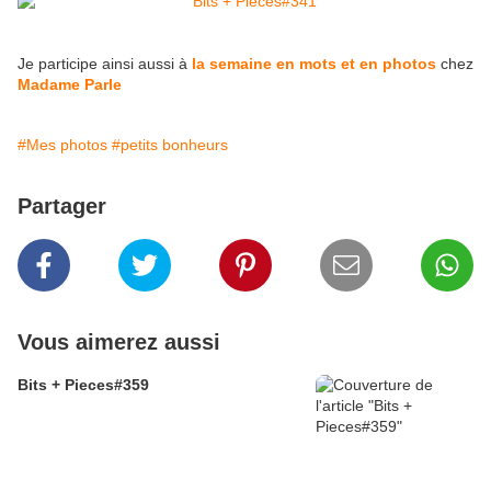
Je participe ainsi aussi à
la semaine en mots et en photos
chez
Madame Parle
#Mes photos
#petits bonheurs
Partager
Vous aimerez aussi
Bits + Pieces#359