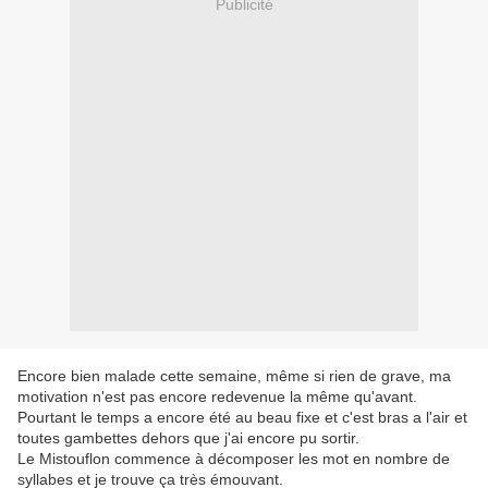
Publicité
Encore bien malade cette semaine, même si rien de grave, ma
motivation n'est pas encore redevenue la même qu'avant.
Pourtant le temps a encore été au beau fixe et c'est bras a l'air et
toutes gambettes dehors que j'ai encore pu sortir.
Le Mistouflon commence à décomposer les mot en nombre de
syllabes et je trouve ça très émouvant.