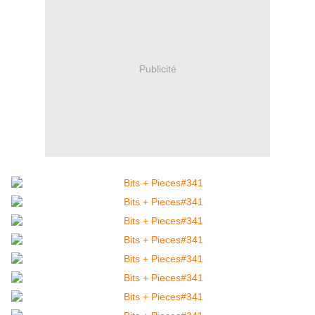
Publicité