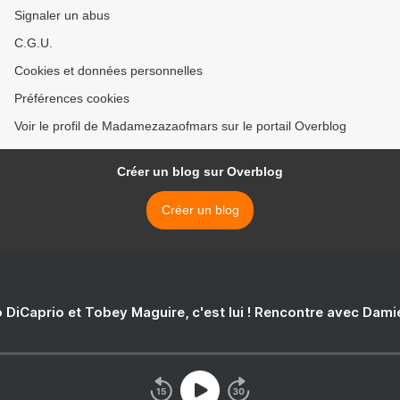
Signaler un abus
C.G.U.
Cookies et données personnelles
Préférences cookies
Voir le profil de Madamezazaofmars sur le portail Overblog
Créer un blog sur Overblog
Créer un blog
 DiCaprio et Tobey Maguire, c'est lui ! Rencontre avec Dam