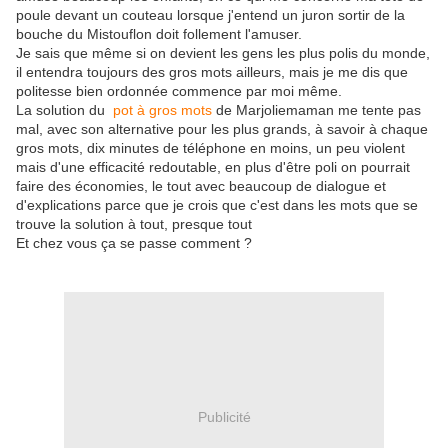
poule devant un couteau lorsque j'entend un juron sortir de la
bouche du Mistouflon doit follement l'amuser.
Je sais que même si on devient les gens les plus polis du monde,
il entendra toujours des gros mots ailleurs, mais je me dis que
politesse bien ordonnée commence par moi même.
La solution du
pot à gros mots
de Marjoliemaman me tente pas
mal, avec son alternative pour les plus grands, à savoir à chaque
gros mots, dix minutes de téléphone en moins, un peu violent
mais d'une efficacité redoutable, en plus d'être poli on pourrait
faire des économies, le tout avec beaucoup de dialogue et
d'explications parce que je crois que c'est dans les mots que se
trouve la solution à tout, presque tout
Et chez vous ça se passe comment ?
Publicité