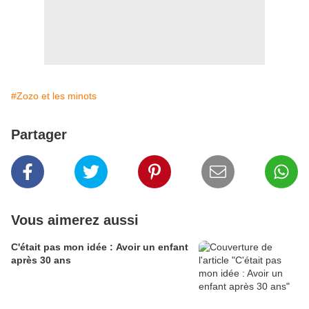
#Zozo et les minots
Partager
Vous aimerez aussi
C'était pas mon idée : Avoir un enfant
après 30 ans