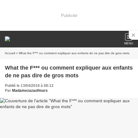
Publicité
MENU
Accueil
» What the F*** ou comment expliquer aux enfants de ne pas dire de gros mots
What the F*** ou comment expliquer aux enfants
de ne pas dire de gros mots
Publié le 13/04/2018 à 08:12
Par
Madamezazaofmars