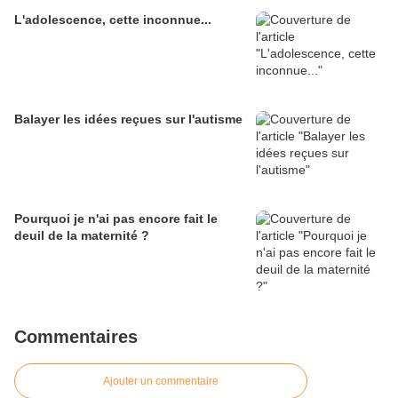
L'adolescence, cette inconnue...
Balayer les idées reçues sur l'autisme
Pourquoi je n'ai pas encore fait le
deuil de la maternité ?
Commentaires
Ajouter un commentaire