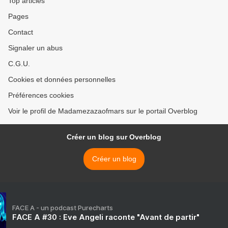
Top articles
Pages
Contact
Signaler un abus
C.G.U.
Cookies et données personnelles
Préférences cookies
Voir le profil de Madamezazaofmars sur le portail Overblog
Créer un blog sur Overblog
Créer un blog
FACE A - un podcast Purecharts
FACE A #30 : Eve Angeli raconte "Avant de partir"