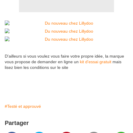
D'ailleurs si vous voulez vous faire votre propre idée, la marque
vous propose de demander en ligne un
kit d'essai gratuit
mais
lisez bien les conditions sur le site
#Testé et approuvé
Partager