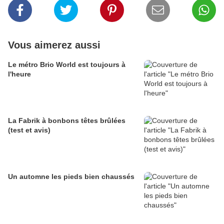
Vous aimerez aussi
Le métro Brio World est toujours à
l'heure
La Fabrik à bonbons têtes brûlées
(test et avis)
Un automne les pieds bien chaussés