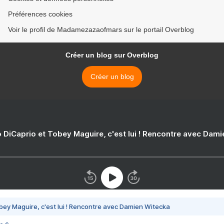
Préférences cookies
Voir le profil de Madamezazaofmars sur le portail Overblog
Créer un blog sur Overblog
Créer un blog
 DiCaprio et Tobey Maguire, c'est lui ! Rencontre avec Dam
bey Maguire, c'est lui ! Rencontre avec Damien Witecka