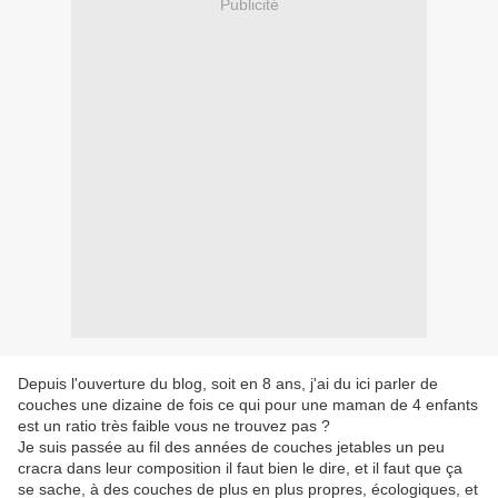
Publicité
Depuis l'ouverture du blog, soit en 8 ans, j'ai du ici parler de
couches une dizaine de fois ce qui pour une maman de 4 enfants
est un ratio très faible vous ne trouvez pas ?
Je suis passée au fil des années de couches jetables un peu
cracra dans leur composition il faut bien le dire, et il faut que ça
se sache, à des couches de plus en plus propres, écologiques, et