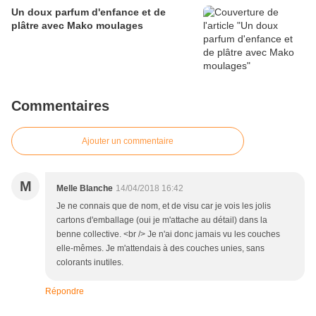
Un doux parfum d'enfance et de
plâtre avec Mako moulages
Commentaires
Ajouter un commentaire
M
Melle Blanche
14/04/2018 16:42
Je ne connais que de nom, et de visu car je vois les jolis
cartons d'emballage (oui je m'attache au détail) dans la
benne collective. <br /> Je n'ai donc jamais vu les couches
elle-mêmes. Je m'attendais à des couches unies, sans
colorants inutiles.
Répondre