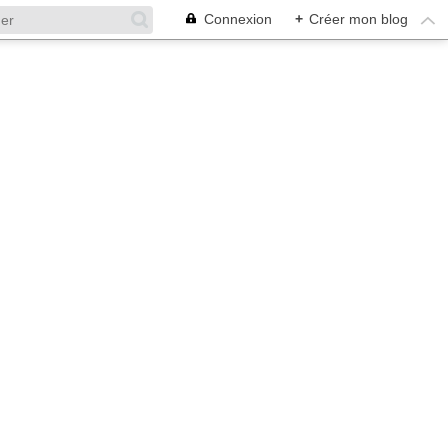
Connexion
+
Créer mon blog