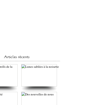
Articles récents