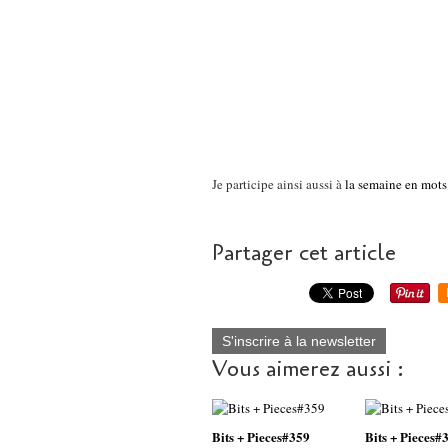
Je participe ainsi aussi à
la semaine en mots
Partager cet article
S'inscrire à la newsletter
Vous aimerez aussi :
Bits + Pieces#359
Bits + Pieces#