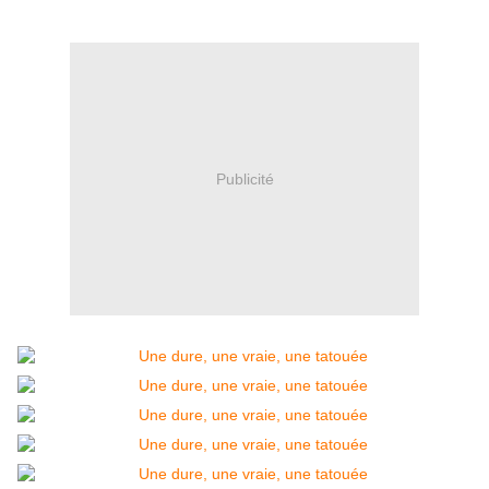
Publicité