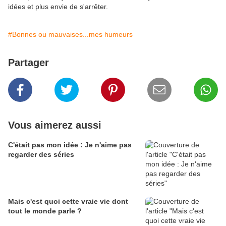
idées et plus envie de s'arrêter.
#Bonnes ou mauvaises...mes humeurs
Partager
Vous aimerez aussi
C'était pas mon idée : Je n'aime pas
regarder des séries
Mais c'est quoi cette vraie vie dont
tout le monde parle ?