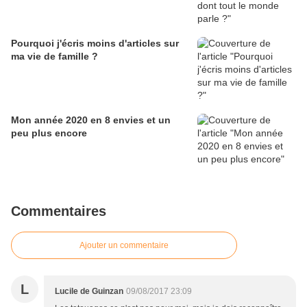
Pourquoi j'écris moins d'articles sur
ma vie de famille ?
Mon année 2020 en 8 envies et un
peu plus encore
Commentaires
Ajouter un commentaire
L
Lucile de Guinzan
09/08/2017 23:09