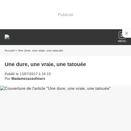
Publicité
MENU
Accueil
» Une dure, une vraie, une tatouée
Une dure, une vraie, une tatouée
Publié le 13/07/2017 à 10:15
Par
Madamezazaofmars