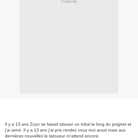
Publicité
Il y a 13 ans Zozo se faisait tatouer un tribal le long du poignet et
j'ai aimé. Il y a 13 ans j'ai pris rendez vous moi aussi mais aux
dernières nouvelles le tatoueur m'attend encore.