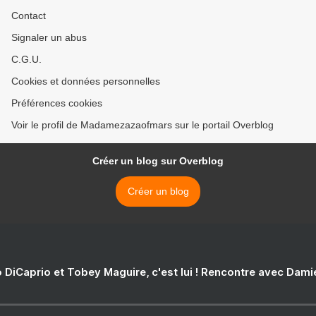
Contact
Signaler un abus
C.G.U.
Cookies et données personnelles
Préférences cookies
Voir le profil de Madamezazaofmars sur le portail Overblog
Créer un blog sur Overblog
Créer un blog
 DiCaprio et Tobey Maguire, c'est lui ! Rencontre avec Dam