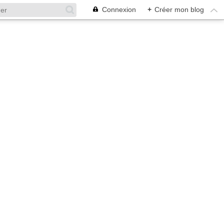
Connexion
+
Créer mon blog