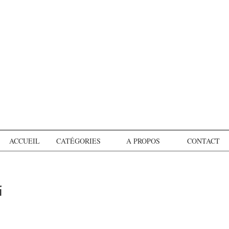
ACCUEIL
CATÉGORIES
A PROPOS
CONTACT
i