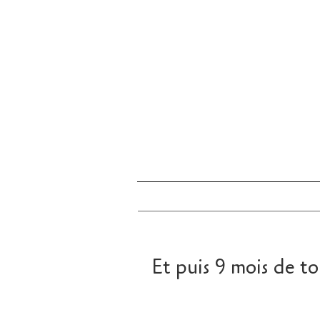
Et puis 9 mois de to