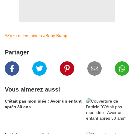
#Zozo et les minots
#Baby Bump
Partager
Vous aimerez aussi
C'était pas mon idée : Avoir un enfant
après 30 ans