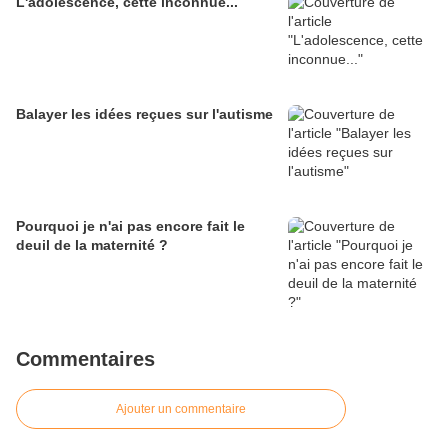
L'adolescence, cette inconnue...
Balayer les idées reçues sur l'autisme
Pourquoi je n'ai pas encore fait le
deuil de la maternité ?
Commentaires
Ajouter un commentaire