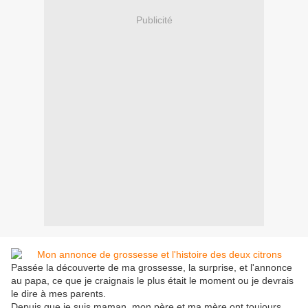
Publicité
Passée la découverte de ma grossesse, la surprise, et l'annonce
au papa, ce que je craignais le plus était le moment ou je devrais
le dire à mes parents.
Depuis que je suis maman, mon père et ma mère ont toujours