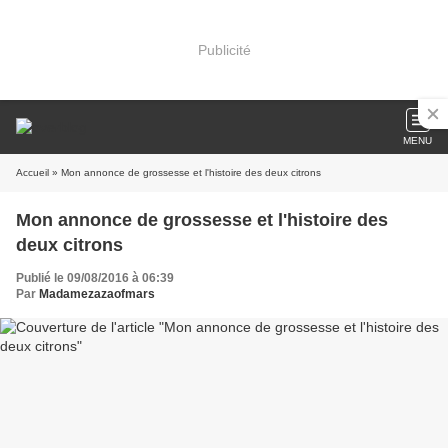
Publicité
MENU
Accueil
» Mon annonce de grossesse et l'histoire des deux citrons
Mon annonce de grossesse et l'histoire des
deux citrons
Publié le 09/08/2016 à 06:39
Par
Madamezazaofmars