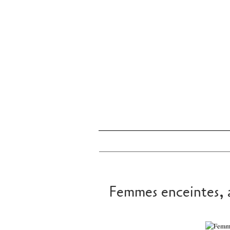
Femmes enceintes, a