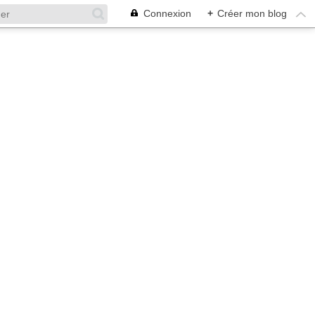
Connexion
+
Créer mon blog