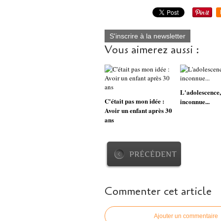
S'inscrire à la newsletter
Vous aimerez aussi :
L'adolescence,
C'était pas mon idée :
inconnue...
Avoir un enfant après 30
ans
PRÉCÉDENT
Commenter cet article
Ajouter un commentaire