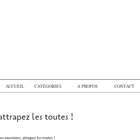
ACCUEIL
CATÉGORIES
A PROPOS
CONTACT
ttrapez les toutes !