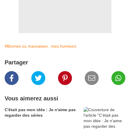
#Bonnes ou mauvaises...mes humeurs
Partager
Vous aimerez aussi
C'était pas mon idée : Je n'aime pas
regarder des séries