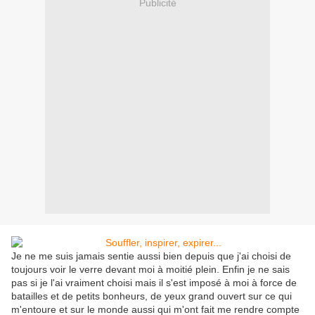
Publicité
Je ne me suis jamais sentie aussi bien depuis que j'ai choisi de
toujours voir le verre devant moi à moitié plein. Enfin je ne sais
pas si je l'ai vraiment choisi mais il s'est imposé à moi à force de
batailles et de petits bonheurs, de yeux grand ouvert sur ce qui
m'entoure et sur le monde aussi qui m'ont fait me rendre compte