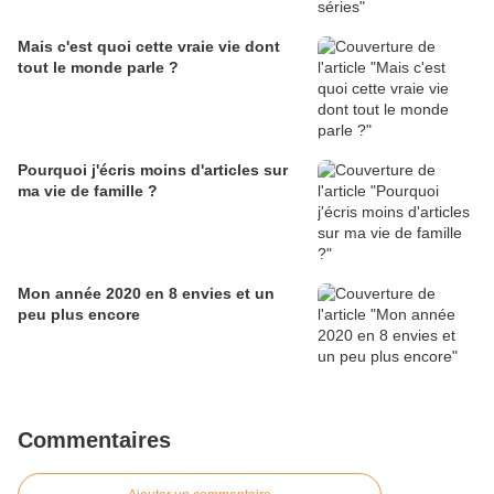
Mais c'est quoi cette vraie vie dont
tout le monde parle ?
Pourquoi j'écris moins d'articles sur
ma vie de famille ?
Mon année 2020 en 8 envies et un
peu plus encore
Commentaires