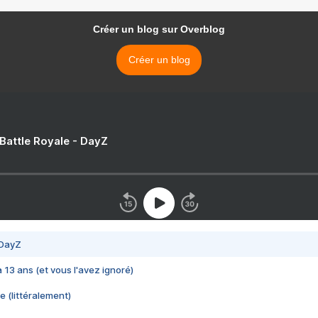
Créer un blog sur Overblog
Créer un blog
 Battle Royale - DayZ
 DayZ
 a 13 ans (et vous l'avez ignoré)
e (littéralement)