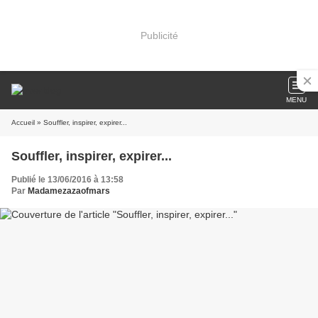
Publicité
MENU
Accueil
» Souffler, inspirer, expirer...
Souffler, inspirer, expirer...
Publié le 13/06/2016 à 13:58
Par
Madamezazaofmars