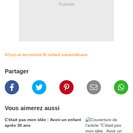
Publicité
#Zozo et les minots
#L'enfant extraordinaire
Partager
Vous aimerez aussi
C'était pas mon idée : Avoir un enfant
après 30 ans