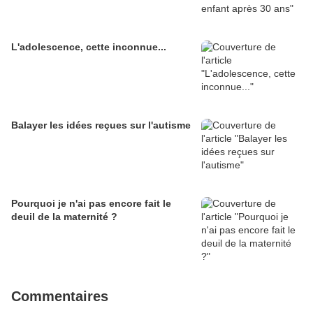
L'adolescence, cette inconnue...
Balayer les idées reçues sur l'autisme
Pourquoi je n'ai pas encore fait le
deuil de la maternité ?
Commentaires