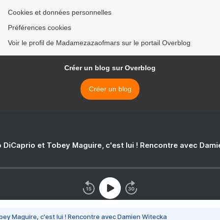
Cookies et données personnelles
Préférences cookies
Voir le profil de Madamezazaofmars sur le portail Overblog
Créer un blog sur Overblog
Créer un blog
 DiCaprio et Tobey Maguire, c'est lui ! Rencontre avec Dam
bey Maguire, c'est lui ! Rencontre avec Damien Witecka