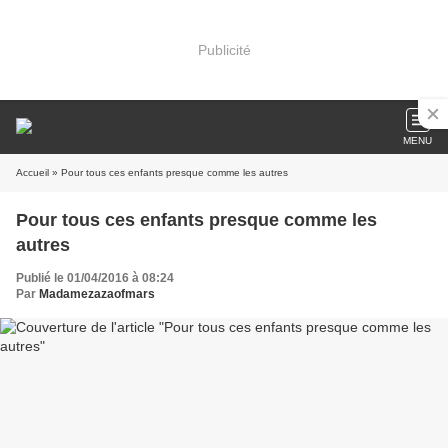
Publicité
MENU
Accueil
» Pour tous ces enfants presque comme les autres
Pour tous ces enfants presque comme les
autres
Publié le 01/04/2016 à 08:24
Par
Madamezazaofmars