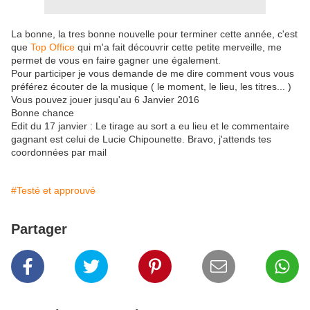
La bonne, la tres bonne nouvelle pour terminer cette année, c'est
que
Top Office
qui m'a fait découvrir cette petite merveille, me
permet de vous en faire gagner une également.
Pour participer je vous demande de me dire comment vous vous
préférez écouter de la musique ( le moment, le lieu, les titres... )
Vous pouvez jouer jusqu'au 6 Janvier 2016
Bonne chance
Edit du 17 janvier : Le tirage au sort a eu lieu et le commentaire
gagnant est celui de Lucie Chipounette. Bravo, j'attends tes
coordonnées par mail
#Testé et approuvé
Partager