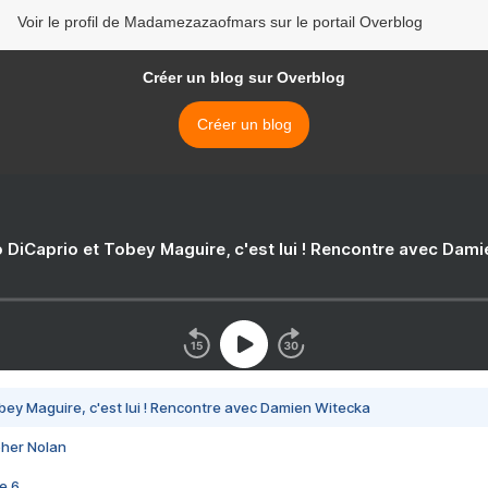
Voir le profil de Madamezazaofmars sur le portail Overblog
Créer un blog sur Overblog
Créer un blog
 DiCaprio et Tobey Maguire, c'est lui ! Rencontre avec Dam
bey Maguire, c'est lui ! Rencontre avec Damien Witecka
pher Nolan
e 6