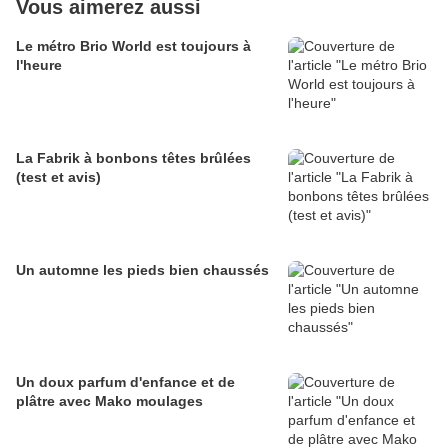
Vous aimerez aussi
Le métro Brio World est toujours à
l'heure
La Fabrik à bonbons têtes brûlées
(test et avis)
Un automne les pieds bien chaussés
Un doux parfum d'enfance et de
plâtre avec Mako moulages