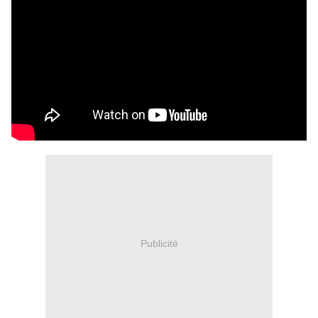
Publicité