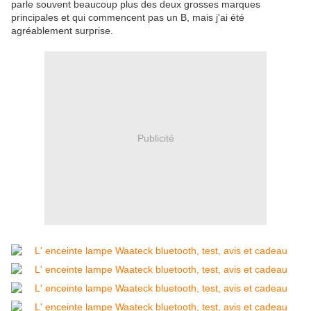
parle souvent beaucoup plus des deux grosses marques
principales et qui commencent pas un B, mais j'ai été
agréablement surprise.
Publicité