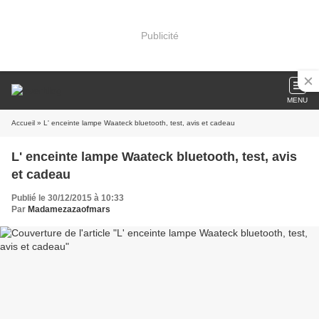
Publicité
MENU
Accueil
» L' enceinte lampe Waateck bluetooth, test, avis et cadeau
L' enceinte lampe Waateck bluetooth, test, avis
et cadeau
Publié le 30/12/2015 à 10:33
Par
Madamezazaofmars