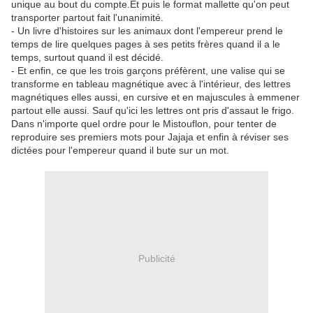
unique au bout du compte.Et puis le format mallette qu'on peut
transporter partout fait l'unanimité.
- Un livre d'histoires sur les animaux dont l'empereur prend le
temps de lire quelques pages à ses petits frères quand il a le
temps, surtout quand il est décidé.
- Et enfin, ce que les trois garçons préfèrent, une valise qui se
transforme en tableau magnétique avec à l'intérieur, des lettres
magnétiques elles aussi, en cursive et en majuscules à emmener
partout elle aussi. Sauf qu'ici les lettres ont pris d'assaut le frigo.
Dans n'importe quel ordre pour le Mistouflon, pour tenter de
reproduire ses premiers mots pour Jajaja et enfin à réviser ses
dictées pour l'empereur quand il bute sur un mot.
Publicité