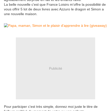
La belle nouvelle c'est que France Loisirs m'offre la possibilité de
vous offrir 5 lot de deux livres avec Azzuro le dragon et Simon a
une nouvelle maison.
Publicité
Pour participer c'est très simple, donnez moi juste le titre de