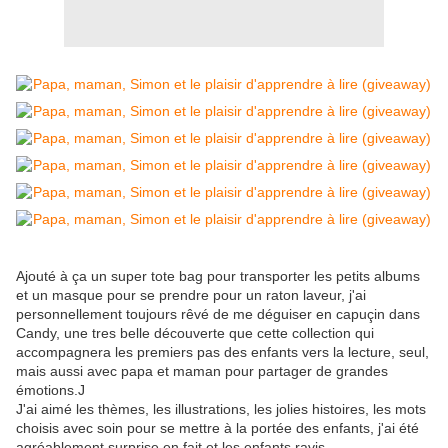
Ajouté à ça un super tote bag pour transporter les petits albums
et un masque pour se prendre pour un raton laveur, j'ai
personnellement toujours rêvé de me déguiser en capuçin dans
Candy, une tres belle découverte que cette collection qui
accompagnera les premiers pas des enfants vers la lecture, seul,
mais aussi avec papa et maman pour partager de grandes
émotions.J
J'ai aimé les thèmes, les illustrations, les jolies histoires, les mots
choisis avec soin pour se mettre à la portée des enfants, j'ai été
agréablement surprise en fait et les enfants ravis.