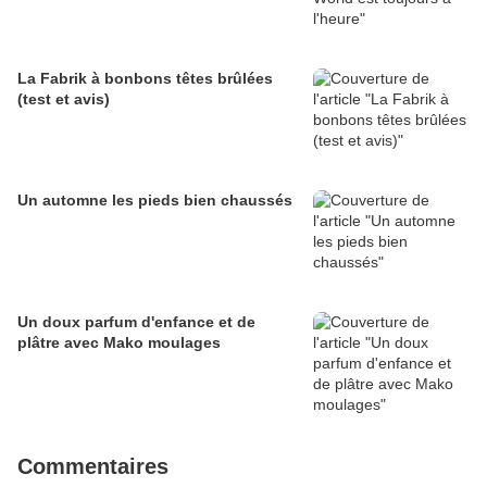
La Fabrik à bonbons têtes brûlées
(test et avis)
Un automne les pieds bien chaussés
Un doux parfum d'enfance et de
plâtre avec Mako moulages
Commentaires