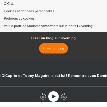
C.G.U.
Cookies et données personnelles
Préférences cookies
Voir le profil de Madamezazaofmars sur le portail Overblog
Créer un blog sur Overblog
Créer un blog
 DiCaprio et Tobey Maguire, c'est lui ! Rencontre avec Dam