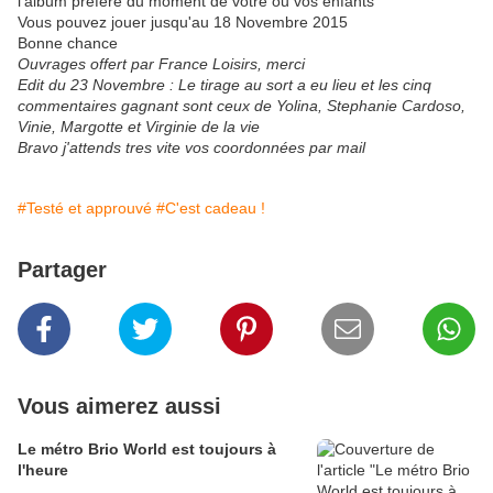
l'album préféré du moment de votre ou vos enfants
Vous pouvez jouer jusqu'au 18 Novembre 2015
Bonne chance
Ouvrages offert par France Loisirs, merci
Edit du 23 Novembre : Le tirage au sort a eu lieu et les cinq
commentaires gagnant sont ceux de Yolina, Stephanie Cardoso,
Vinie, Margotte et Virginie de la vie
Bravo j'attends tres vite vos coordonnées par mail
#Testé et approuvé
#C'est cadeau !
Partager
Vous aimerez aussi
Le métro Brio World est toujours à
l'heure