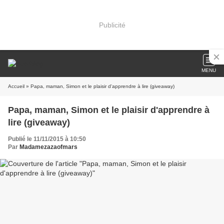
Publicité
MENU
Accueil
» Papa, maman, Simon et le plaisir d'apprendre à lire (giveaway)
Papa, maman, Simon et le plaisir d'apprendre à
lire (giveaway)
Publié le 11/11/2015 à 10:50
Par
Madamezazaofmars