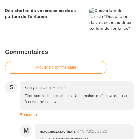
Des photos de vacances au doux
parfum de l'enfance
Commentaires
Ajouter un commentaire
S
Selky
01/04/2015 10:08
Elles sont belles ces photos. Une ambiance très mystérieuse
à la Sleepy Hollow !
Répondre
M
madamezazaofmars
04/04/2015 21:32