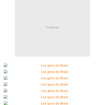
Publicité