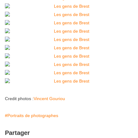
Credit photos :
Vincent Gouriou
#Portraits de photographes
Partager