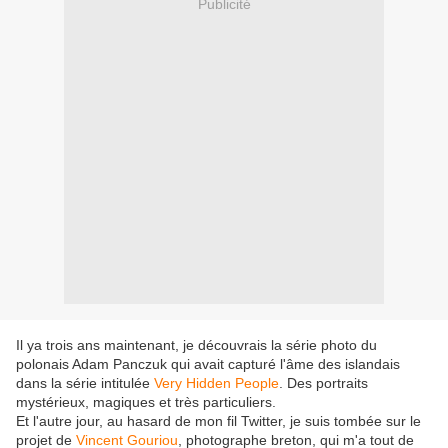
Publicité
Il ya trois ans maintenant, je découvrais la série photo du
polonais Adam Panczuk qui avait capturé l'âme des islandais
dans la série intitulée
Very Hidden People
. Des portraits
mystérieux, magiques et très particuliers.
Et l'autre jour, au hasard de mon fil Twitter, je suis tombée sur le
projet de
Vincent Gouriou
, photographe breton, qui m'a tout de