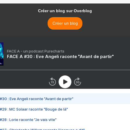
Créer un blog sur Overblog
Créer un blog
FACE A - un podcast Purecharts
FACE A #30 : Eve Angeli raconte "Avant de partir"
#30 : Eve Angeli raconte "Avant de partir"
#29 : MC Solaar raconte "Bouge de là"
28 : Lorie raconte "Je vais vite"