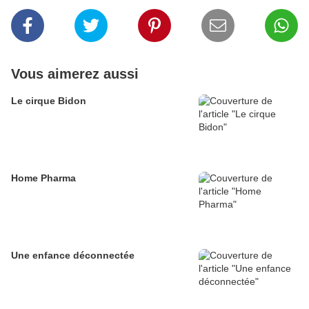
Vous aimerez aussi
Le cirque Bidon
Home Pharma
Une enfance déconnectée