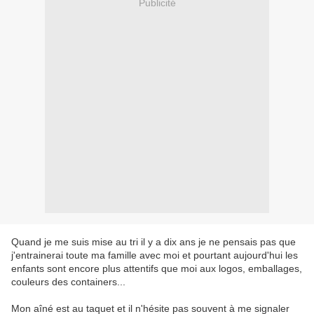
Publicité
Quand je me suis mise au tri il y a dix ans je ne pensais pas que
j'entrainerai toute ma famille avec moi et pourtant aujourd'hui les
enfants sont encore plus attentifs que moi aux logos, emballages,
couleurs des containers...
Mon aîné est au taquet et il n'hésite pas souvent à me signaler