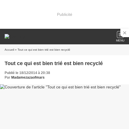
Publicité
MENU
Accueil
» Tout ce qui est bien trié est bien recyclé
Tout ce qui est bien trié est bien recyclé
Publié le 18/12/2014 à 20:38
Par
Madamezazaofmars