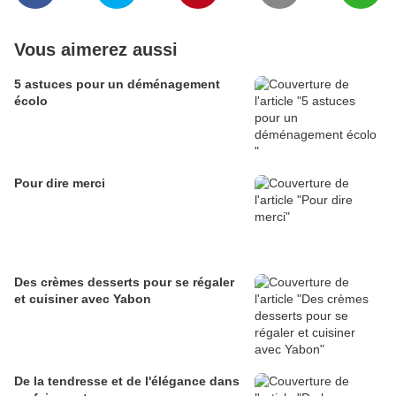
Vous aimerez aussi
5 astuces pour un déménagement
écolo
Pour dire merci
Des crèmes desserts pour se régaler
et cuisiner avec Yabon
De la tendresse et de l'élégance dans