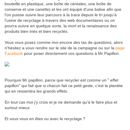
bouteille en plastique, une boîte de céréales, une boîte de
conserve et une canette) et les ont équipé d'une balise afin que
l'on puisse suivre leur parcours à la trace depuis le tri jusqu'à
l'usine de recyclage à travers des web documentaires ou on
pourra suivre en quelque sorte, la mort et la renaissance des
produits bien triés et bien recyclés.
Vous vous posez comme moi encore des tas de questions, alors
n'hésitez a vous rendre sur le site de la campagne ou sur la
page
Facebook
pour poser directement vos questions à Mr Papillon.
Pourquoi Mr papillon, parce que recycler est comme un " effet
papillon" qui fait que si chacun fait ce petit geste, c'est la planète
qui en ressentira les grands effets.
En tout cas moi j'y crois et je ne demande qu'à le faire plus et
surtout mieux.
Et vous vous en êtes ou avec le recyclage ?