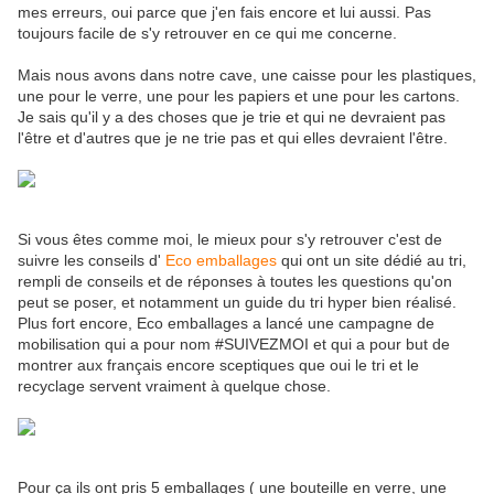
mes erreurs, oui parce que j'en fais encore et lui aussi. Pas
toujours facile de s'y retrouver en ce qui me concerne.
Mais nous avons dans notre cave, une caisse pour les plastiques,
une pour le verre, une pour les papiers et une pour les cartons.
Je sais qu'il y a des choses que je trie et qui ne devraient pas
l'être et d'autres que je ne trie pas et qui elles devraient l'être.
Si vous êtes comme moi, le mieux pour s'y retrouver c'est de
suivre les conseils d'
Eco emballages
qui ont un site dédié au tri,
rempli de conseils et de réponses à toutes les questions qu'on
peut se poser, et notamment un guide du tri hyper bien réalisé.
Plus fort encore, Eco emballages a lancé une campagne de
mobilisation qui a pour nom #SUIVEZMOI et qui a pour but de
montrer aux français encore sceptiques que oui le tri et le
recyclage servent vraiment à quelque chose.
Pour ça ils ont pris 5 emballages ( une bouteille en verre, une