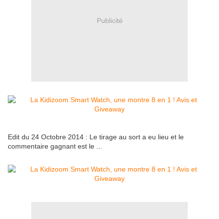
Publicité
Edit du 24 Octobre 2014 : Le tirage au sort a eu lieu et le
commentaire gagnant est le ...