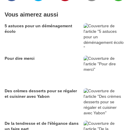
Vous aimerez aussi
5 astuces pour un déménagement
écolo
Pour dire merci
Des crèmes desserts pour se régaler
et cuisiner avec Yabon
De la tendresse et de l'élégance dans
un faire part