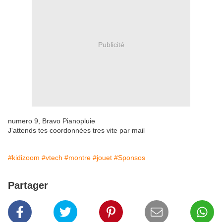
Publicité
numero 9, Bravo Pianopluie
J'attends tes coordonnées tres vite par mail
#kidizoom
#vtech
#montre
#jouet
#Sponsos
Partager