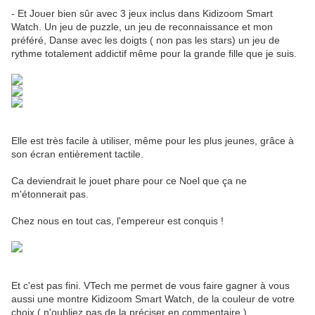
- Et Jouer bien sûr avec 3 jeux inclus dans Kidizoom Smart
Watch. Un jeu de puzzle, un jeu de reconnaissance et mon
préféré, Danse avec les doigts ( non pas les stars) un jeu de
rythme totalement addictif même pour la grande fille que je suis.
Elle est très facile à utiliser, même pour les plus jeunes, grâce à
son écran entièrement tactile.
Ca deviendrait le jouet phare pour ce Noel que ça ne
m'étonnerait pas.
Chez nous en tout cas, l'empereur est conquis !
Et c'est pas fini. VTech me permet de vous faire gagner à vous
aussi une montre Kidizoom Smart Watch, de la couleur de votre
choix ( n'oubliez pas de la préciser en commentaire ).