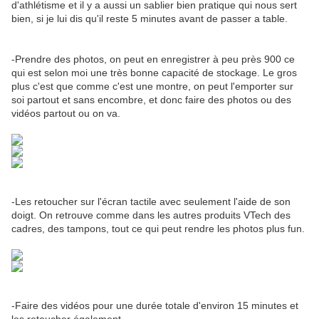
d'athlétisme et il y a aussi un sablier bien pratique qui nous sert
bien, si je lui dis qu'il reste 5 minutes avant de passer a table.
-Prendre des photos, on peut en enregistrer à peu près 900 ce
qui est selon moi une très bonne capacité de stockage. Le gros
plus c'est que comme c'est une montre, on peut l'emporter sur
soi partout et sans encombre, et donc faire des photos ou des
vidéos partout ou on va.
-Les retoucher sur l'écran tactile avec seulement l'aide de son
doigt. On retrouve comme dans les autres produits VTech des
cadres, des tampons, tout ce qui peut rendre les photos plus fun.
-Faire des vidéos pour une durée totale d'environ 15 minutes et