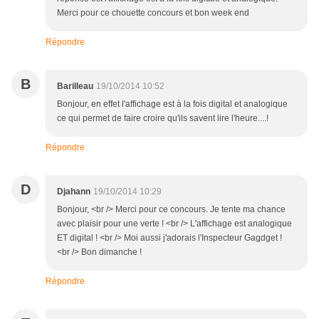
Merci pour ce chouette concours et bon week end
Répondre
B
Barilleau
19/10/2014 10:52
Bonjour, en effet l'affichage est à la fois digital et analogique
ce qui permet de faire croire qu'ils savent lire l'heure....!
Répondre
D
Djahann
19/10/2014 10:29
Bonjour, <br /> Merci pour ce concours. Je tente ma chance
avec plaisir pour une verte ! <br /> L'affichage est analogique
ET digital ! <br /> Moi aussi j'adorais l'Inspecteur Gagdget !
<br /> Bon dimanche !
Répondre