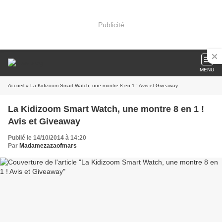
Publicité
MENU
Accueil
» La Kidizoom Smart Watch, une montre 8 en 1 ! Avis et Giveaway
La Kidizoom Smart Watch, une montre 8 en 1 !
Avis et Giveaway
Publié le 14/10/2014 à 14:20
Par
Madamezazaofmars