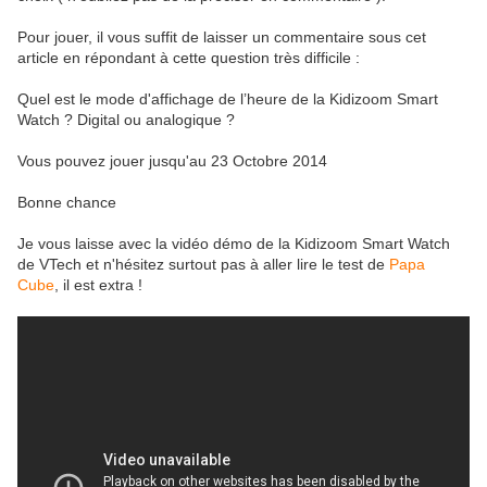
Pour jouer, il vous suffit de laisser un commentaire sous cet
article en répondant à cette question très difficile :
Quel est le mode d'affichage de l’heure de la Kidizoom Smart
Watch ? Digital ou analogique ?
Vous pouvez jouer jusqu'au 23 Octobre 2014
Bonne chance
Je vous laisse avec la vidéo démo de la Kidizoom Smart Watch
de VTech et n'hésitez surtout pas à aller lire le test de
Papa
Cube
, il est extra !