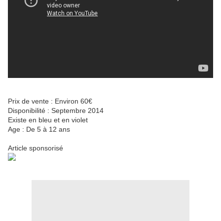
Prix de vente : Environ 60€
Disponibilité : Septembre 2014
Existe en bleu et en violet
Age : De 5 à 12 ans
Article sponsorisé